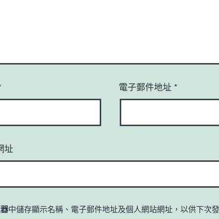
*
電子郵件地址
*
網址
覽器
中儲存顯示名稱、電子郵件地址及個人網站網址，以供下次