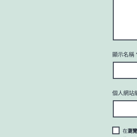
顯示名稱
個人網站
在
瀏