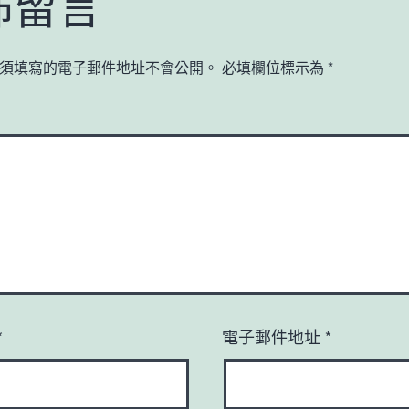
佈留言
須填寫的電子郵件地址不會公開。
必填欄位標示為
*
*
電子郵件地址
*