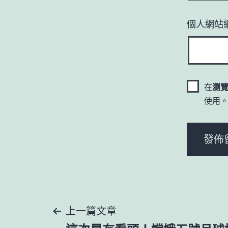
個人網站
在
瀏
使用
文
上一篇文章