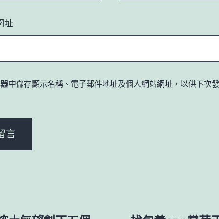
網址
覽器
中儲存顯示名稱、電子郵件地址及個人網站網址，以供下次
。