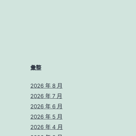
彙整
2026 年 8 月
2026 年 7 月
2026 年 6 月
2026 年 5 月
2026 年 4 月