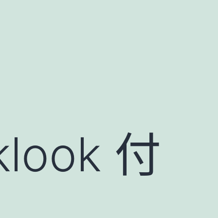
ook 付