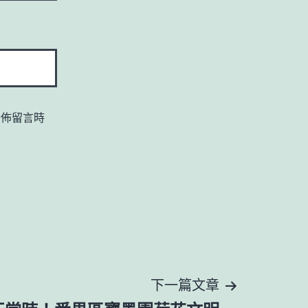
發佈留言時
下一篇文章