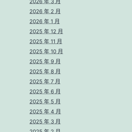
2026 年 3 月
2026 年 2 月
2026 年 1 月
2025 年 12 月
2025 年 11 月
2025 年 10 月
2025 年 9 月
2025 年 8 月
2025 年 7 月
2025 年 6 月
2025 年 5 月
2025 年 4 月
2025 年 3 月
2025 年 2 月