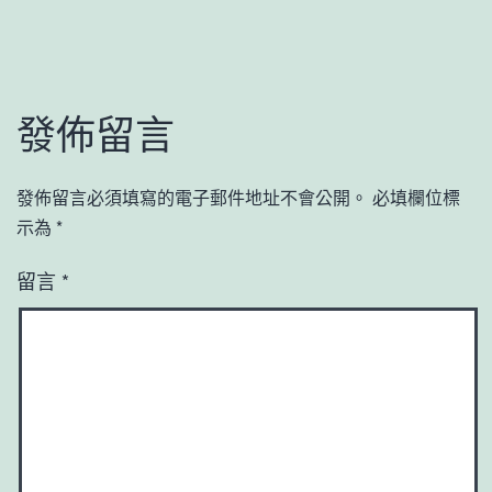
發佈留言
發佈留言必須填寫的電子郵件地址不會公開。
必填欄位標
示為
*
留言
*