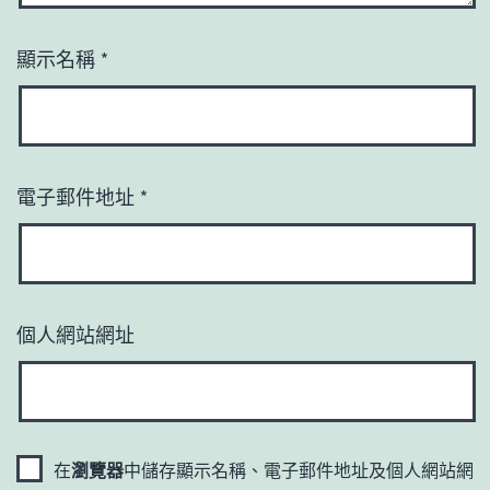
顯示名稱
*
電子郵件地址
*
個人網站網址
在
瀏覽器
中儲存顯示名稱、電子郵件地址及個人網站網