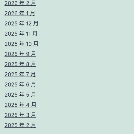
2026 年 2 月
2026 年 1 月
2025 年 12 月
2025 年 11 月
2025 年 10 月
2025 年 9 月
2025 年 8 月
2025 年 7 月
2025 年 6 月
2025 年 5 月
2025 年 4 月
2025 年 3 月
2025 年 2 月