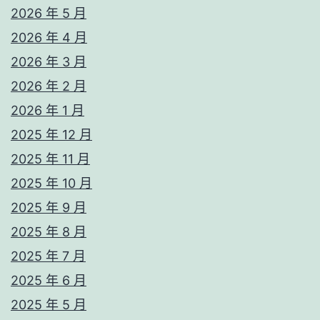
2026 年 5 月
2026 年 4 月
2026 年 3 月
2026 年 2 月
2026 年 1 月
2025 年 12 月
2025 年 11 月
2025 年 10 月
2025 年 9 月
2025 年 8 月
2025 年 7 月
2025 年 6 月
2025 年 5 月