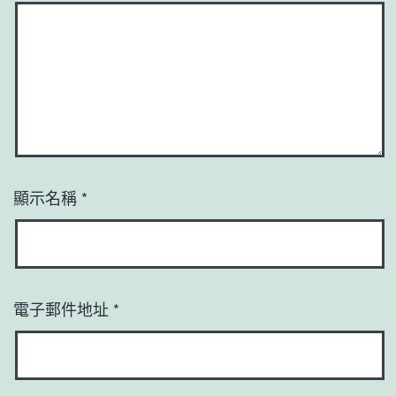
顯示名稱
*
電子郵件地址
*