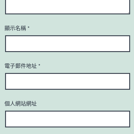
顯示名稱
*
電子郵件地址
*
個人網站網址