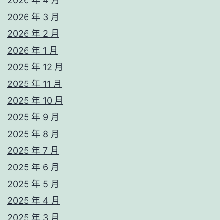
2026 年 4 月
2026 年 3 月
2026 年 2 月
2026 年 1 月
2025 年 12 月
2025 年 11 月
2025 年 10 月
2025 年 9 月
2025 年 8 月
2025 年 7 月
2025 年 6 月
2025 年 5 月
2025 年 4 月
2025 年 3 月