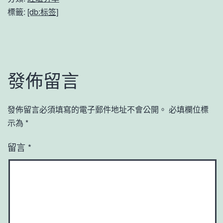
標籤:
[db:标签]
發佈留言
發佈留言必須填寫的電子郵件地址不會公開。
必填欄位標
示為
*
留言
*