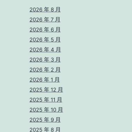
2026 年 8 月
2026 年 7 月
2026 年 6 月
2026 年 5 月
2026 年 4 月
2026 年 3 月
2026 年 2 月
2026 年 1 月
2025 年 12 月
2025 年 11 月
2025 年 10 月
2025 年 9 月
2025 年 8 月