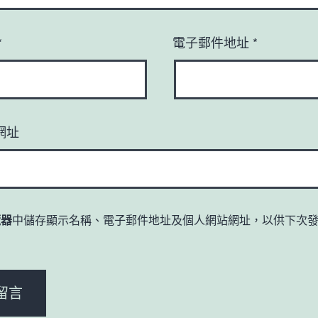
*
電子郵件地址
*
網址
覽器
中儲存顯示名稱、電子郵件地址及個人網站網址，以供下次
。