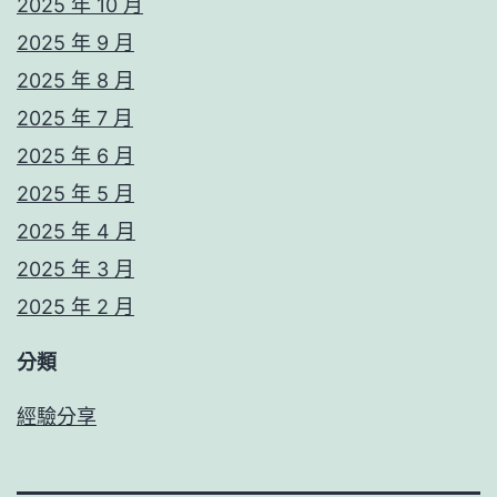
2025 年 10 月
2025 年 9 月
2025 年 8 月
2025 年 7 月
2025 年 6 月
2025 年 5 月
2025 年 4 月
2025 年 3 月
2025 年 2 月
分類
經驗分享