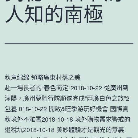
人知的南極
秋意綿綿 領略廣東村落之美
赴一場長者的“春色商定”2018-10-22 從廣州到
灌陽，廣州夢騎行隊順遂完成“兩廣白色之旅”2
包養
018-10-22 開啟&旺季游玩好機會 國際賞
秋境外不雅雪2018-10-18 境外購物需求警戒的
退稅坑2018-10-18 美妙體驗才是觀光的意義