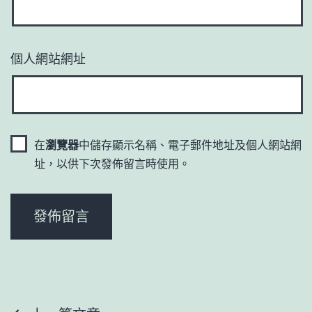
個人網站網址
在
瀏覽器
中儲存顯示名稱、電子郵件地址及個人網站網
址，以供下次發佈留言時使用。