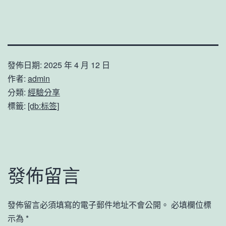
發佈日期:
2025 年 4 月 12 日
作者:
admin
分類:
經驗分享
標籤:
[db:标签]
發佈留言
發佈留言必須填寫的電子郵件地址不會公開。
必填欄位標
示為
*