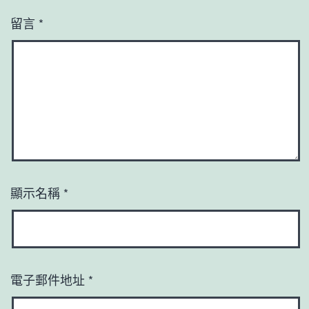
留言
*
顯示名稱
*
電子郵件地址
*