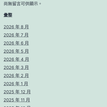
尚無留言可供顯示。
彙整
2026 年 8 月
2026 年 7 月
2026 年 6 月
2026 年 5 月
2026 年 4 月
2026 年 3 月
2026 年 2 月
2026 年 1 月
2025 年 12 月
2025 年 11 月