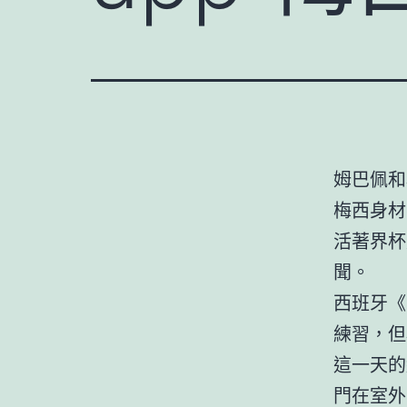
姆巴佩和
梅西身材
活著界杯
聞。
西班牙《
練習，但
這一天的
門在室外