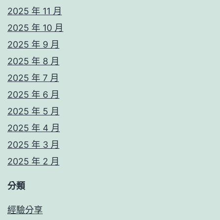
2025 年 11 月
2025 年 10 月
2025 年 9 月
2025 年 8 月
2025 年 7 月
2025 年 6 月
2025 年 5 月
2025 年 4 月
2025 年 3 月
2025 年 2 月
分類
經驗分享