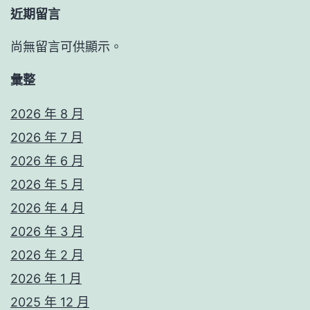
近期留言
尚無留言可供顯示。
彙整
2026 年 8 月
2026 年 7 月
2026 年 6 月
2026 年 5 月
2026 年 4 月
2026 年 3 月
2026 年 2 月
2026 年 1 月
2025 年 12 月