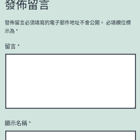
發佈留言
發佈留言必須填寫的電子郵件地址不會公開。
必填欄位標
示為
*
留言
*
顯示名稱
*