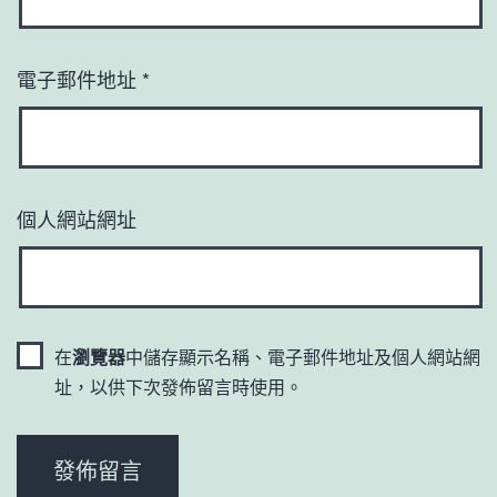
電子郵件地址
*
個人網站網址
在
瀏覽器
中儲存顯示名稱、電子郵件地址及個人網站網
址，以供下次發佈留言時使用。