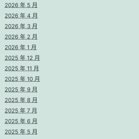
2026 年 5 月
2026 年 4 月
2026 年 3 月
2026 年 2 月
2026 年 1 月
2025 年 12 月
2025 年 11 月
2025 年 10 月
2025 年 9 月
2025 年 8 月
2025 年 7 月
2025 年 6 月
2025 年 5 月