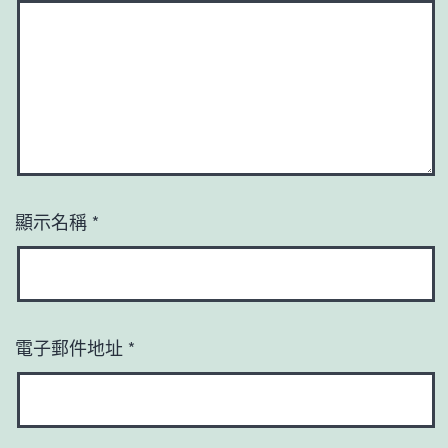
顯示名稱
*
電子郵件地址
*