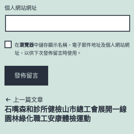
個人網站網址
在
瀏覽器
中儲存顯示名稱、電子郵件地址及個人網站網
址，以供下次發佈留言時使用。
文
上一篇文章
石嘴森和診所健檢山市總工會展開一線
章
園林綠化職工安康體檢運動
導