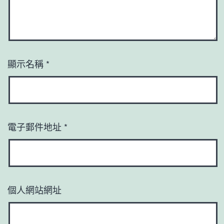
顯示名稱
*
電子郵件地址
*
個人網站網址