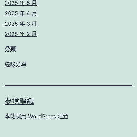
2025 年 5 月
2025 年 4 月
2025 年 3 月
2025 年 2 月
分類
經驗分享
夢境編織
本站採用
WordPress
建置