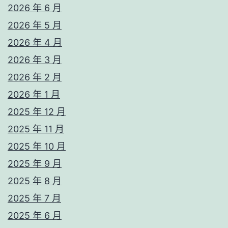
2026 年 6 月
2026 年 5 月
2026 年 4 月
2026 年 3 月
2026 年 2 月
2026 年 1 月
2025 年 12 月
2025 年 11 月
2025 年 10 月
2025 年 9 月
2025 年 8 月
2025 年 7 月
2025 年 6 月