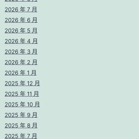
2026 年 7 月
2026 年 6 月
2026 年 5 月
2026 年 4 月
2026 年 3 月
2026 年 2 月
2026 年 1 月
2025 年 12 月
2025 年 11 月
2025 年 10 月
2025 年 9 月
2025 年 8 月
2025 年 7 月