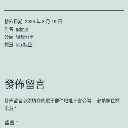
發佈日期:
2025 年 3 月 19 日
作者:
admin
分類:
經驗分享
標籤:
[db:标签]
發佈留言
發佈留言必須填寫的電子郵件地址不會公開。
必填欄位標
示為
*
留言
*