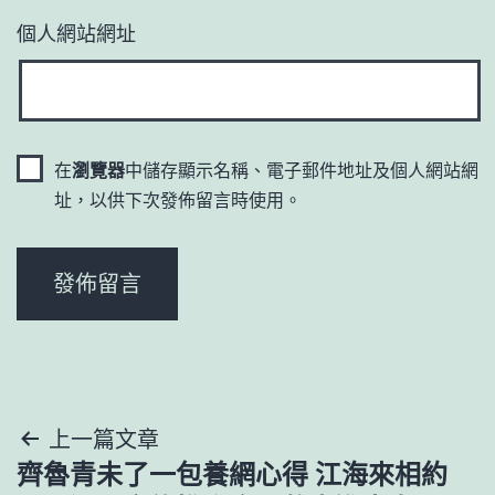
個人網站網址
在
瀏覽器
中儲存顯示名稱、電子郵件地址及個人網站網
址，以供下次發佈留言時使用。
文
上一篇文章
齊魯青未了一包養網心得 江海來相約
章