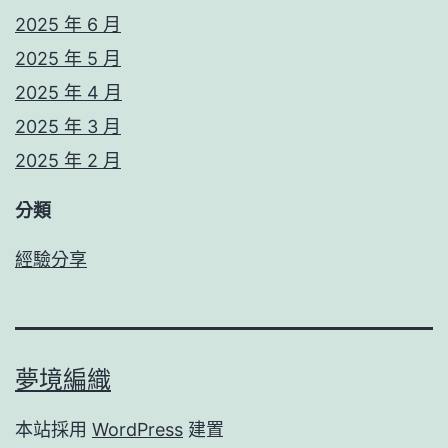
2025 年 6 月
2025 年 5 月
2025 年 4 月
2025 年 3 月
2025 年 2 月
分類
經驗分享
夢境編織
本站採用
WordPress
建置