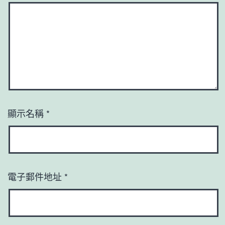
顯示名稱
*
電子郵件地址
*