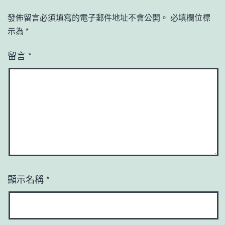
發佈留言必須填寫的電子郵件地址不會公開。
必填欄位標
示為
*
留言
*
顯示名稱
*