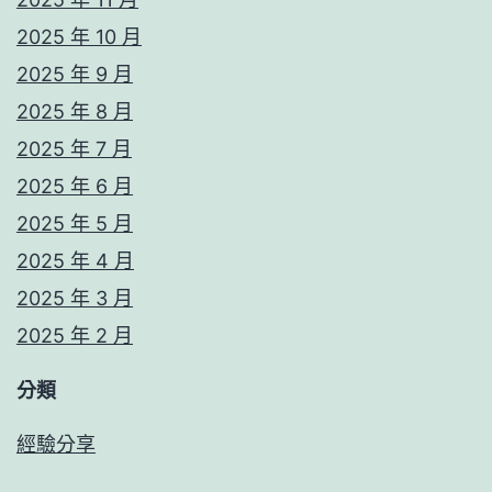
2025 年 10 月
2025 年 9 月
2025 年 8 月
2025 年 7 月
2025 年 6 月
2025 年 5 月
2025 年 4 月
2025 年 3 月
2025 年 2 月
分類
經驗分享