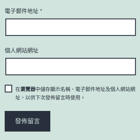
電子郵件地址
*
個人網站網址
在
瀏覽器
中儲存顯示名稱、電子郵件地址及個人網站網
址，以供下次發佈留言時使用。