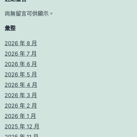
尚無留言可供顯示。
彙整
2026 年 8 月
2026 年 7 月
2026 年 6 月
2026 年 5 月
2026 年 4 月
2026 年 3 月
2026 年 2 月
2026 年 1 月
2025 年 12 月
2025 年 11 月