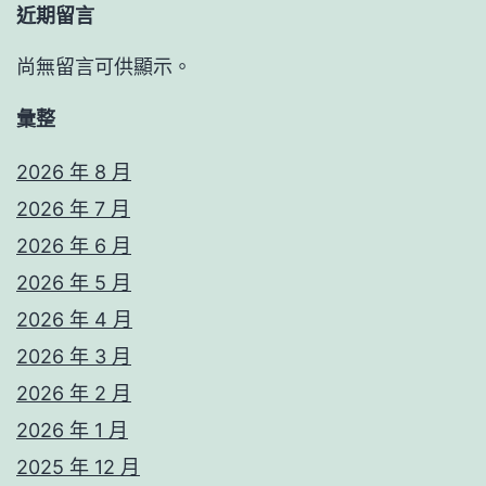
近期留言
尚無留言可供顯示。
彙整
2026 年 8 月
2026 年 7 月
2026 年 6 月
2026 年 5 月
2026 年 4 月
2026 年 3 月
2026 年 2 月
2026 年 1 月
2025 年 12 月