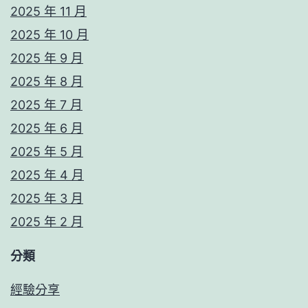
2025 年 11 月
2025 年 10 月
2025 年 9 月
2025 年 8 月
2025 年 7 月
2025 年 6 月
2025 年 5 月
2025 年 4 月
2025 年 3 月
2025 年 2 月
分類
經驗分享