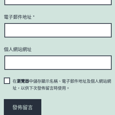
電子郵件地址
*
個人網站網址
在
瀏覽器
中儲存顯示名稱、電子郵件地址及個人網站網
址，以供下次發佈留言時使用。