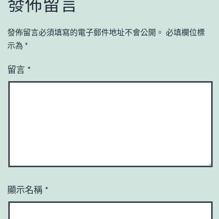
發佈留言
發佈留言必須填寫的電子郵件地址不會公開。
必填欄位標
示為
*
留言
*
顯示名稱
*