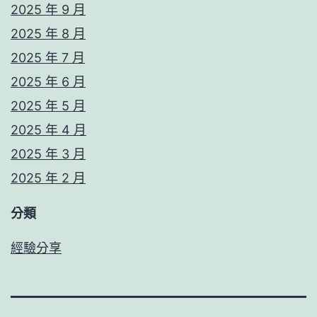
2025 年 9 月
2025 年 8 月
2025 年 7 月
2025 年 6 月
2025 年 5 月
2025 年 4 月
2025 年 3 月
2025 年 2 月
分類
經驗分享