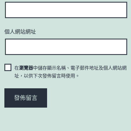
個人網站網址
在
瀏覽器
中儲存顯示名稱、電子郵件地址及個人網站網
址，以供下次發佈留言時使用。