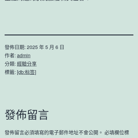
發佈日期:
2025 年 5 月 6 日
作者:
admin
分類:
經驗分享
標籤:
[db:标签]
發佈留言
發佈留言必須填寫的電子郵件地址不會公開。
必填欄位標