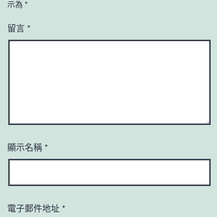
示為
*
留言
*
顯示名稱
*
電子郵件地址
*