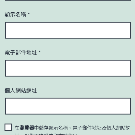
顯示名稱
*
電子郵件地址
*
個人網站網址
在
瀏覽器
中儲存顯示名稱、電子郵件地址及個人網站網