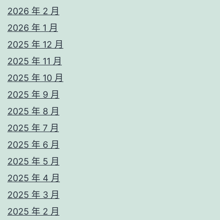
2026 年 2 月
2026 年 1 月
2025 年 12 月
2025 年 11 月
2025 年 10 月
2025 年 9 月
2025 年 8 月
2025 年 7 月
2025 年 6 月
2025 年 5 月
2025 年 4 月
2025 年 3 月
2025 年 2 月