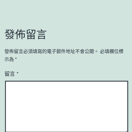
發佈留言
發佈留言必須填寫的電子郵件地址不會公開。
必填欄位標
示為
*
留言
*