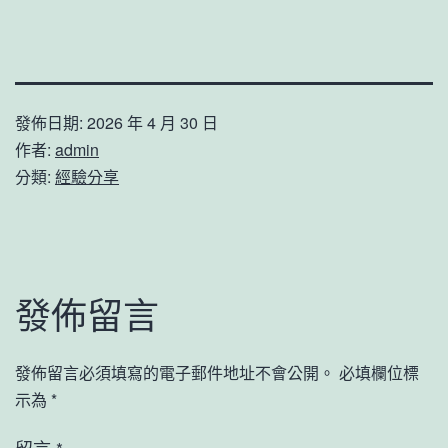
發佈日期:
2026 年 4 月 30 日
作者:
admin
分類:
經驗分享
發佈留言
發佈留言必須填寫的電子郵件地址不會公開。
必填欄位標
示為
*
留言
*