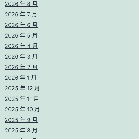
2026 年 8 月
2026 年 7 月
2026 年 6 月
2026 年 5 月
2026 年 4 月
2026 年 3 月
2026 年 2 月
2026 年 1 月
2025 年 12 月
2025 年 11 月
2025 年 10 月
2025 年 9 月
2025 年 8 月