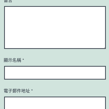
顯示名稱
*
電子郵件地址
*