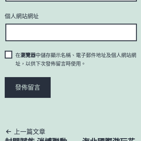
個人網站網址
在
瀏覽器
中儲存顯示名稱、電子郵件地址及個人網站網
址，以供下次發佈留言時使用。
文
上一篇文章