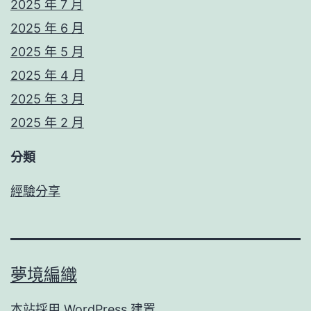
2025 年 7 月
2025 年 6 月
2025 年 5 月
2025 年 4 月
2025 年 3 月
2025 年 2 月
分類
經驗分享
夢境編織
本站採用
WordPress
建置