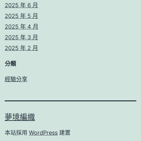
2025 年 6 月
2025 年 5 月
2025 年 4 月
2025 年 3 月
2025 年 2 月
分類
經驗分享
夢境編織
本站採用
WordPress
建置