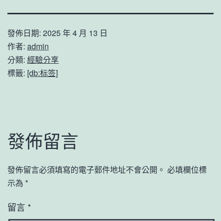
發佈日期:
2025 年 4 月 13 日
作者:
admin
分類:
經驗分享
標籤:
[db:标签]
發佈留言
發佈留言必須填寫的電子郵件地址不會公開。
必填欄位標
示為
*
留言
*