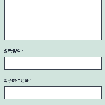
顯示名稱
*
電子郵件地址
*