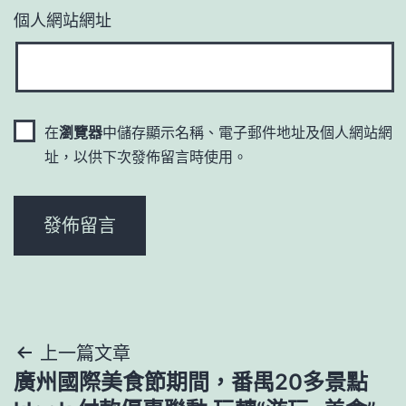
個人網站網址
在
瀏覽器
中儲存顯示名稱、電子郵件地址及個人網站網
址，以供下次發佈留言時使用。
文
上一篇文章
廣州國際美食節期間，番禺20多景點
章