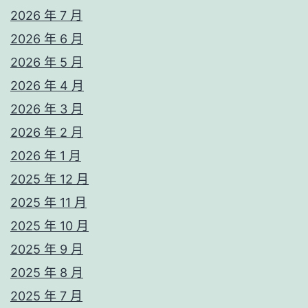
2026 年 7 月
2026 年 6 月
2026 年 5 月
2026 年 4 月
2026 年 3 月
2026 年 2 月
2026 年 1 月
2025 年 12 月
2025 年 11 月
2025 年 10 月
2025 年 9 月
2025 年 8 月
2025 年 7 月