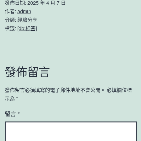
發佈日期:
2025 年 4 月 7 日
作者:
admin
分類:
經驗分享
標籤:
[db:标签]
發佈留言
發佈留言必須填寫的電子郵件地址不會公開。
必填欄位標
示為
*
留言
*