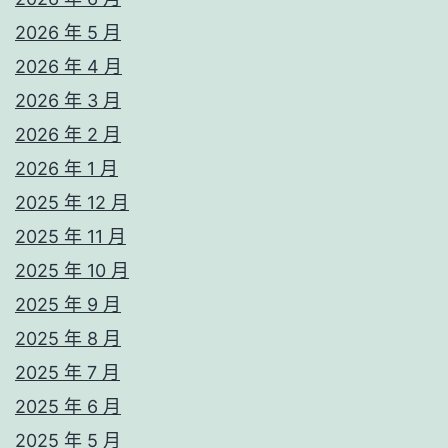
2026 年 5 月
2026 年 4 月
2026 年 3 月
2026 年 2 月
2026 年 1 月
2025 年 12 月
2025 年 11 月
2025 年 10 月
2025 年 9 月
2025 年 8 月
2025 年 7 月
2025 年 6 月
2025 年 5 月