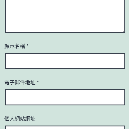
顯示名稱
*
電子郵件地址
*
個人網站網址