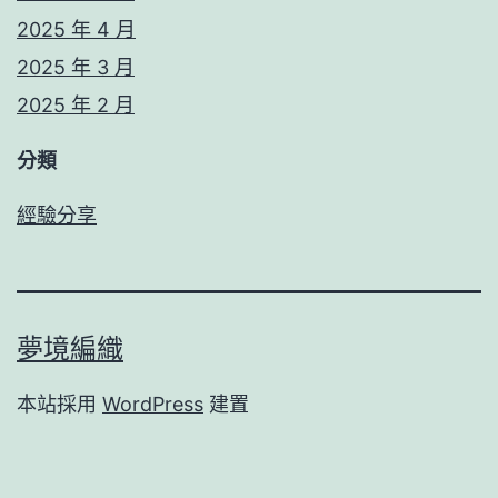
2025 年 4 月
2025 年 3 月
2025 年 2 月
分類
經驗分享
夢境編織
本站採用
WordPress
建置