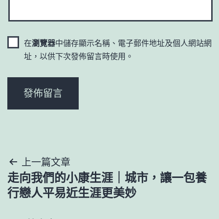
在
瀏覽器
中儲存顯示名稱、電子郵件地址及個人網站網
址，以供下次發佈留言時使用。
文
上一篇文章
走向我們的小康生涯｜城市，讓一包養
章
行戀人平易近生涯更美妙
導