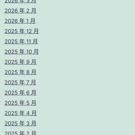
2026 年 3 月
2026 年 2 月
2026 年 1 月
2025 年 12 月
2025 年 11 月
2025 年 10 月
2025 年 9 月
2025 年 8 月
2025 年 7 月
2025 年 6 月
2025 年 5 月
2025 年 4 月
2025 年 3 月
2025 年 2 月