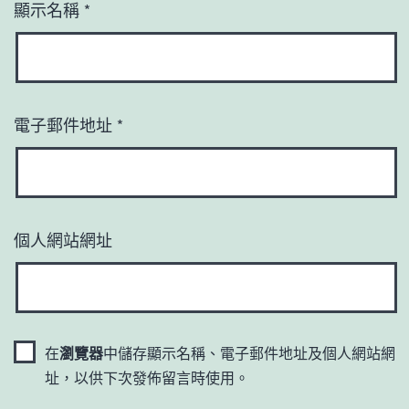
顯示名稱
*
電子郵件地址
*
個人網站網址
在
瀏覽器
中儲存顯示名稱、電子郵件地址及個人網站網
址，以供下次發佈留言時使用。