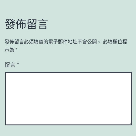
發佈留言
發佈留言必須填寫的電子郵件地址不會公開。
必填欄位標
示為
*
留言
*