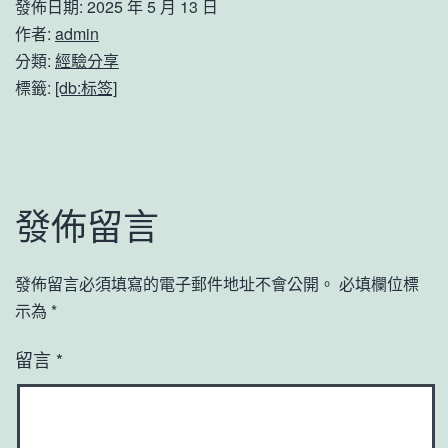
發佈日期:
2025 年 5 月 13 日
作者:
admin
分類:
經驗分享
標籤:
[db:标签]
發佈留言
發佈留言必須填寫的電子郵件地址不會公開。
必填欄位標
示為
*
留言
*