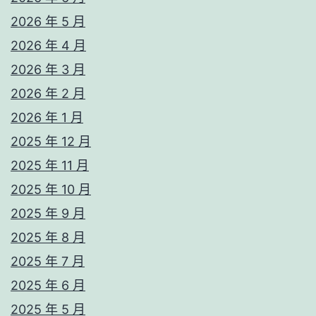
2026 年 5 月
2026 年 4 月
2026 年 3 月
2026 年 2 月
2026 年 1 月
2025 年 12 月
2025 年 11 月
2025 年 10 月
2025 年 9 月
2025 年 8 月
2025 年 7 月
2025 年 6 月
2025 年 5 月