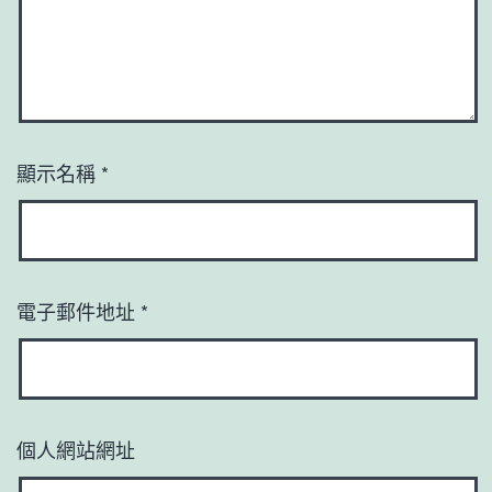
顯示名稱
*
電子郵件地址
*
個人網站網址