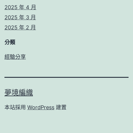
2025 年 4 月
2025 年 3 月
2025 年 2 月
分類
經驗分享
夢境編織
本站採用
WordPress
建置